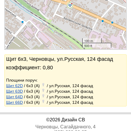
100 m
500 ft
Щит 6x3, Черновцы, ул.Русская, 124 фасад
коэффициент: 0,80
Площини поруч:
Щит 62D
/ 6x3 (A)
/ ул.Русская, 124 фасад
Щит 63D
/ 6x3 (A)
/ ул.Русская, 124 фасад
Щит 64D
/ 6x3 (A)
/ ул.Русская, 124 фасад
Щит 66D
/ 6x3 (A)
/ ул.Русская, 124 фасад
©2026 Дизайн СВ
Черновцы, Сагайдачного, 4