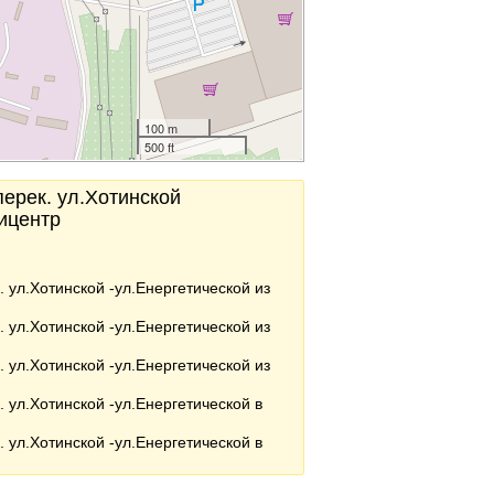
100 m
500 ft
перек. ул.Хотинской
пицентр
. ул.Хотинской -ул.Енергетической из
. ул.Хотинской -ул.Енергетической из
. ул.Хотинской -ул.Енергетической из
. ул.Хотинской -ул.Енергетической в
. ул.Хотинской -ул.Енергетической в